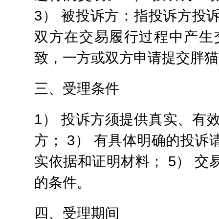
3） 被投诉方：指投诉方投
双方在交易履行过程中产生
致，一方或双方申请提交胖猫
三、受理条件
1） 投诉方须提供真实、有
方； 3） 有具体明确的投诉
实依据和证明材料； 5） 交
的条件。
四、受理期间