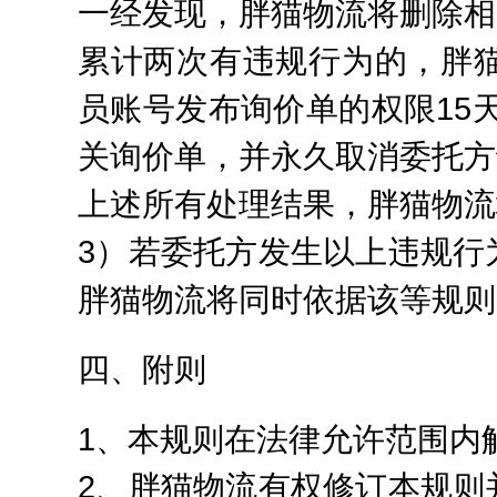
一经发现，胖猫物流将删除相
累计两次有违规行为的，胖
员账号发布询价单的权限15
关询价单，并永久取消委托方
上述所有处理结果，胖猫物流
3）若委托方发生以上违规行
胖猫物流将同时依据该等规则
四、附则
1、本规则在法律允许范围内
2、胖猫物流有权修订本规则