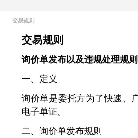
交易规则
交易规则
询价单发布以及违规处理规则
一、定义
询价单是委托方为了快速、
电子单证。
二、询价单发布规则