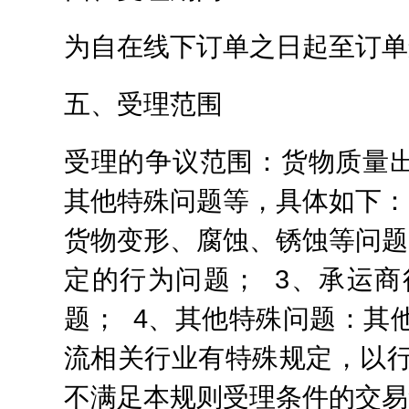
为自在线下订单之日起至订单
五、受理范围
受理的争议范围：货物质量
其他特殊问题等，具体如下：
货物变形、腐蚀、锈蚀等问题
定的行为问题； 3、承运
题； 4、其他特殊问题：其
流相关行业有特殊规定，以行
不满足本规则受理条件的交易