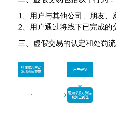
1、用户与其他公司、朋友、
2、用户通过将线下已完成的
三、虚假交易的认定和处罚流