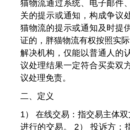
猫物流通过系统、电子邮件
关的提示或通知，构成争议
猫物流的提示或通知及时提
证的，胖猫物流有权按照实际
解决机构，仅能以普通人的
议处理结果一定符合买卖双
议处理免责。
二、定义
1） 在线交易：指交易主体
进行的交易。 2） 投诉方