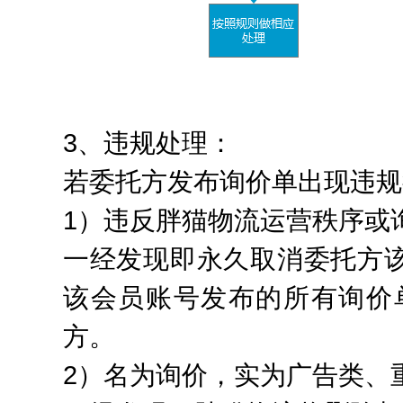
3、违规处理：
若委托方发布询价单出现违规
1）违反胖猫物流运营秩序或
一经发现即永久取消委托方
该会员账号发布的所有询价
方。
2）名为询价，实为广告类、