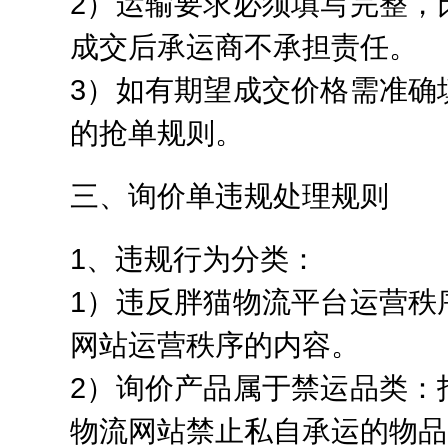
2）运输要求必须填写完整，
成交后承运商不承担责任。
3）如有期望成交价格需准确
的抢单规则。
三、询价单违规处理规则
1、违规行为分类：
1）违反胖猫物流平台运营秩
网站运营秩序的内容。
2）询价产品属于禁运品类：
物流网站禁止私自承运的物品