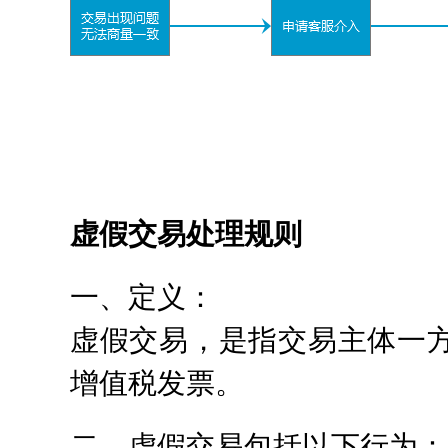
虚假交易处理规则
一、定义：
虚假交易，是指交易主体一
增值税发票。
二、虚假交易包括以下行为：