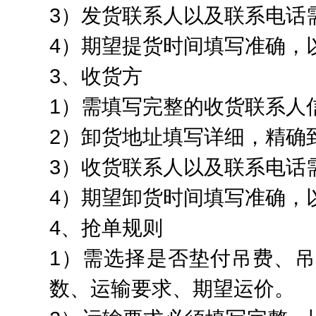
3）发货联系人以及联系电话
4）期望提货时间填写准确，
3、收货方
1）需填写完整的收货联系人
2）卸货地址填写详细，精确
3）收货联系人以及联系电话
4）期望卸货时间填写准确，
4、抢单规则
1）需选择是否垫付吊费、
数、运输要求、期望运价。