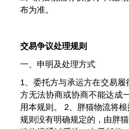
布为准。
交易争议处理规则
一、申明及处理方式
1、委托方与承运方在交易履
方无法协商或协商不能达成
用本规则。 2、胖猫物流将
规则没有明确规定的，由胖猫