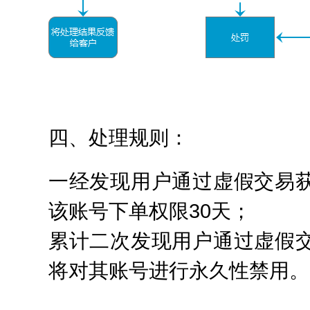
四、处理规则：
一经发现用户通过虚假交易
该账号下单权限30天；
累计二次发现用户通过虚假
将对其账号进行永久性禁用。