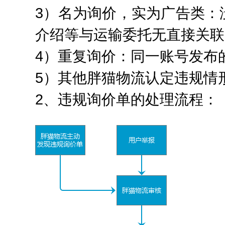
3）名为询价，实为广告类：
介绍等与运输委托无直接关联
4）重复询价：同一账号发布
5）其他胖猫物流认定违规情
2、违规询价单的处理流程：