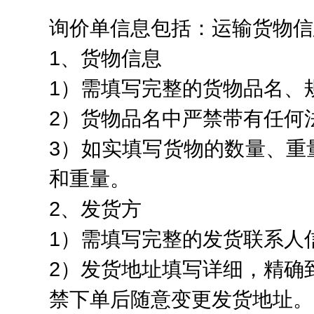
询价单信息包括：运输货物信
1、货物信息
1）需填写完整的货物品名、
2）货物品名中严禁带有任何
3）如实填写货物的数量、重
和重量。
2、发货方
1）需填写完整的发货联系人
2）发货地址填写详细，精确
禁下单后随意变更发货地址。