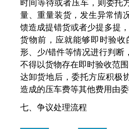
时间等待或者压车，则委托方
量、重量装货，发生异常情
馈造成提错货或者少提多提，
货物前，应就能够即时验收
形、少/错件等情况进行判断
不得以货物存在即时验收范围
达卸货地后，委托方应积极
造成的压车费等其他费用由委
七、争议处理流程