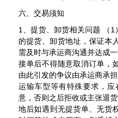
六、交易须知
1、提货、卸货相关问题 （
的提货、卸货地址，保证本
需及时与承运商沟通并达成一
接单后不得随意取消订单，
由此引发的争议由承运商承担
运输车型等有特殊要求，应
意，否则之后拒收或主张退货
地后如遇到无提货单、无货