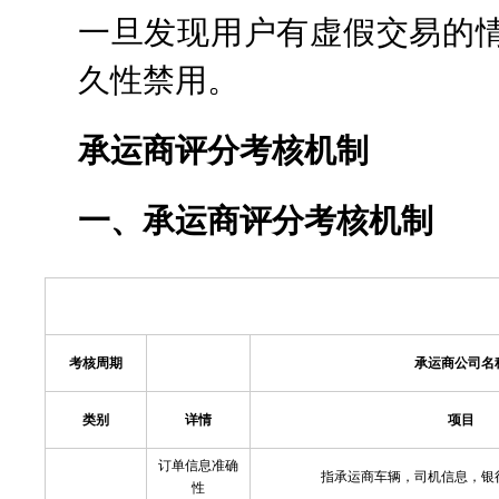
一旦发现用户有虚假交易的
久性禁用。
承运商评分考核机制
一、承运商评分考核机制
考核周期
承运商公司名
类别
详情
项目
订单信息准确
指承运商车辆，司机信息，银
性